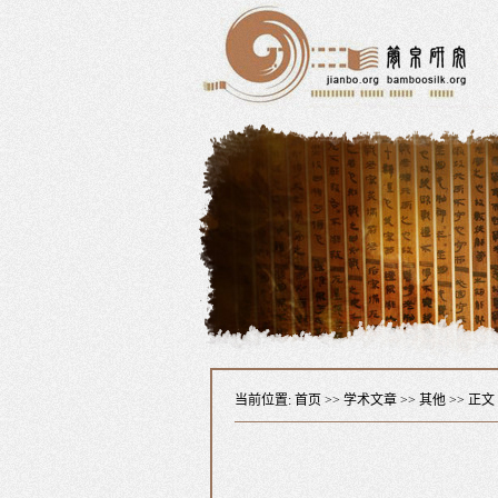
当前位置:
首页
>>
学术文章
>>
其他
>> 正文