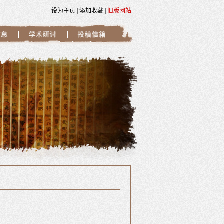
设为主页
|
添加收藏
|
旧版网站