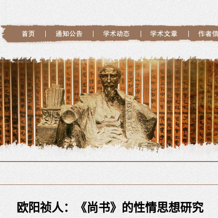
欧阳祯人：《尚书》的性情思想研究